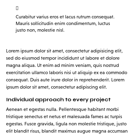
Curabitur varius eros et lacus rutrum consequat.
Mauris sollicitudin enim condimentum, luctus
justo non, molestie nisl.
Lorem ipsum dolor sit amet, consectetur adipisicing elit,
sed do eiusmod tempor incididunt ut labore et dolore
magna aliqua. Ut enim ad minim veniam, quis nostrud
exercitation ullamco laboris nisi ut aliquip ex ea commodo
consequat. Duis aute irure dolor in reprehenderit. Lorem
ipsum dolor sit amet, consectetur adipiscing elit.
Individual approach to every project
Aenean et egestas nulla. Pellentesque habitant morbi
tristique senectus et netus et malesuada fames ac turpis
egestas. Fusce gravida, ligula non molestie tristique, justo
elit blandit risus, blandit maximus augue magna accumsan