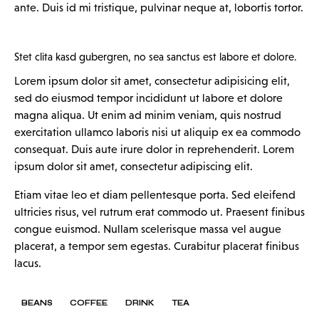
ante. Duis id mi tristique, pulvinar neque at, lobortis tortor.
Stet clita kasd gubergren, no sea sanctus est labore et dolore.
Lorem ipsum dolor sit amet, consectetur adipisicing elit,
sed do eiusmod tempor incididunt ut labore et dolore
magna aliqua. Ut enim ad minim veniam, quis nostrud
exercitation ullamco laboris nisi ut aliquip ex ea commodo
consequat. Duis aute irure dolor in reprehenderit. Lorem
ipsum dolor sit amet, consectetur adipiscing elit.
Etiam vitae leo et diam pellentesque porta. Sed eleifend
ultricies risus, vel rutrum erat commodo ut. Praesent finibus
congue euismod. Nullam scelerisque massa vel augue
placerat, a tempor sem egestas. Curabitur placerat finibus
lacus.
BEANS
COFFEE
DRINK
TEA