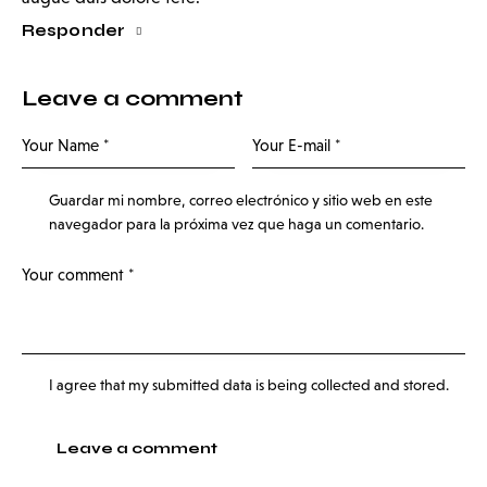
Responder
Leave a comment
Guardar mi nombre, correo electrónico y sitio web en este
navegador para la próxima vez que haga un comentario.
I agree that my submitted data is being collected and stored.