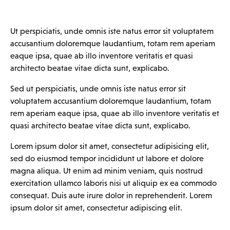
Ut perspiciatis, unde omnis iste natus error sit voluptatem
accusantium doloremque laudantium, totam rem aperiam
eaque ipsa, quae ab illo inventore veritatis et quasi
architecto beatae vitae dicta sunt, explicabo.
Sed ut perspiciatis, unde omnis iste natus error sit
voluptatem accusantium doloremque laudantium, totam
rem aperiam eaque ipsa, quae ab illo inventore veritatis et
quasi architecto beatae vitae dicta sunt, explicabo.
Lorem ipsum dolor sit amet, consectetur adipisicing elit,
sed do eiusmod tempor incididunt ut labore et dolore
magna aliqua. Ut enim ad minim veniam, quis nostrud
exercitation ullamco laboris nisi ut aliquip ex ea commodo
consequat. Duis aute irure dolor in reprehenderit. Lorem
ipsum dolor sit amet, consectetur adipiscing elit.