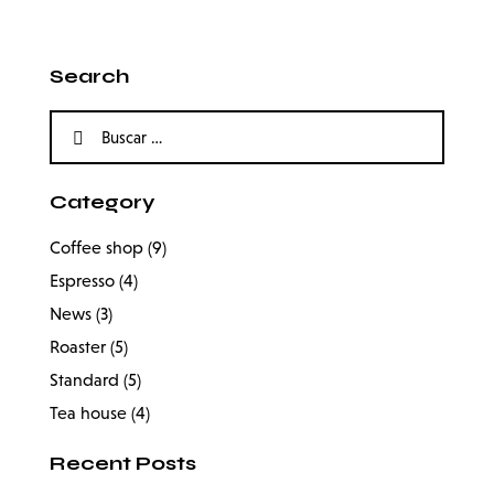
Search
Category
Coffee shop
(9)
Espresso
(4)
News
(3)
Roaster
(5)
Standard
(5)
Tea house
(4)
Recent Posts