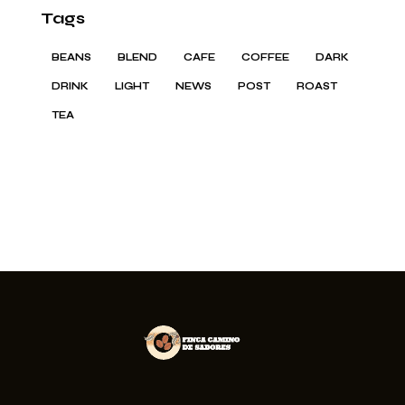
Tags
BEANS
BLEND
CAFE
COFFEE
DARK
DRINK
LIGHT
NEWS
POST
ROAST
TEA