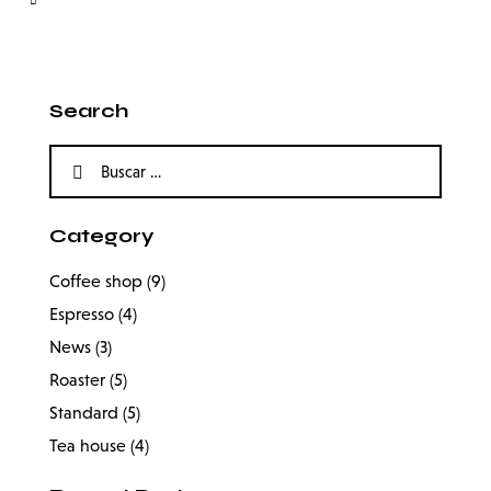
Search
Category
Coffee shop
(9)
Espresso
(4)
News
(3)
Roaster
(5)
Standard
(5)
Tea house
(4)