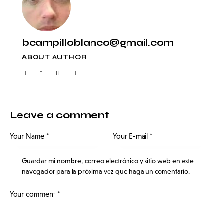
bcampilloblanco@gmail.com
ABOUT AUTHOR
Leave a comment
Guardar mi nombre, correo electrónico y sitio web en este
navegador para la próxima vez que haga un comentario.