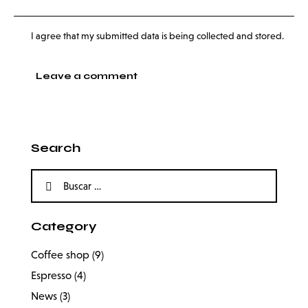
I agree that my submitted data is being collected and stored.
Search
Category
Coffee shop
(9)
Espresso
(4)
News
(3)