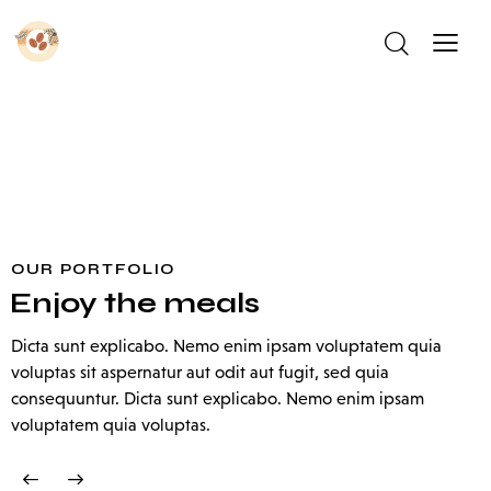
OUR PORTFOLIO
Enjoy the meals
Dicta sunt explicabo. Nemo enim ipsam voluptatem quia
voluptas sit aspernatur aut odit aut fugit, sed quia
consequuntur. Dicta sunt explicabo. Nemo enim ipsam
voluptatem quia voluptas.