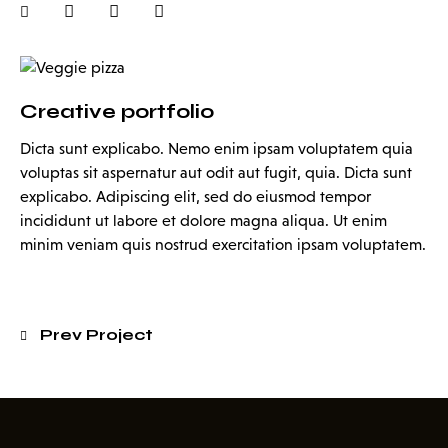
Creative portfolio
Dicta sunt explicabo. Nemo enim ipsam voluptatem quia
voluptas sit aspernatur aut odit aut fugit, quia. Dicta sunt
explicabo. Adipiscing elit, sed do eiusmod tempor
incididunt ut labore et dolore magna aliqua. Ut enim
minim veniam quis nostrud exercitation ipsam voluptatem.
Prev Project