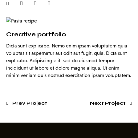
Creative portfolio
Dicta sunt explicabo. Nemo enim ipsam voluptatem quia
voluptas sit aspernatur aut odit aut fugit, quia. Dicta sunt
explicabo. Adipiscing elit, sed do eiusmod tempor
incididunt ut labore et dolore magna aliqua. Ut enim
minim veniam quis nostrud exercitation ipsam voluptatem.
Prev Project
Next Project