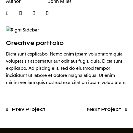
Author
John Miles
Creative portfolio
Dicta sunt explicabo. Nemo enim ipsam voluptatem quia
voluptas sit aspernatur aut odit aut fugit, quia. Dicta sunt
explicabo. Adipiscing elit, sed do eiusmod tempor
incididunt ut labore et dolore magna aliqua. Ut enim
minim veniam quis nostrud exercitation ipsam voluptatem.
Prev Project
Next Project