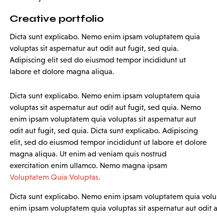
Creative portfolio
Dicta sunt explicabo. Nemo enim ipsam voluptatem quia
voluptas sit aspernatur aut odit aut fugit, sed quia.
Adipiscing elit sed do eiusmod tempor incididunt ut
labore et dolore magna aliqua.
Dicta sunt explicabo. Nemo enim ipsam voluptatem quia
voluptas sit aspernatur aut odit aut fugit, sed quia. Nemo
enim ipsam voluptatem quia voluptas sit aspernatur aut
odit aut fugit, sed quia. Dicta sunt explicabo. Adipiscing
elit, sed do eiusmod tempor incididunt ut labore et dolore
magna aliqua. Ut enim ad veniam quis nostrud
exercitation enim ullamco. Nemo magna ipsam
Voluptatem Quia Voluptas.
Dicta sunt explicabo. Nemo enim ipsam voluptatem quia volupt
enim ipsam voluptatem quia voluptas sit aspernatur aut odit au