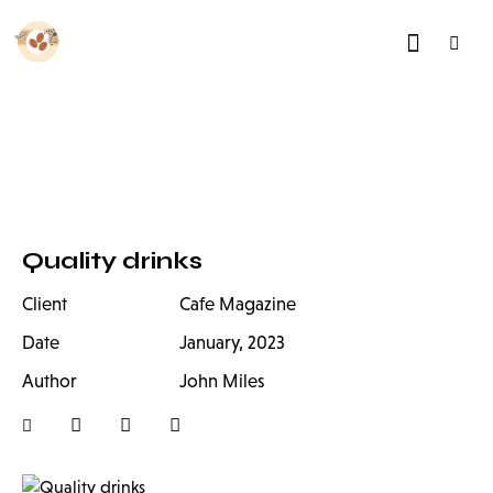
Quality drinks
Client
Cafe Magazine
Date
January, 2023
Author
John Miles