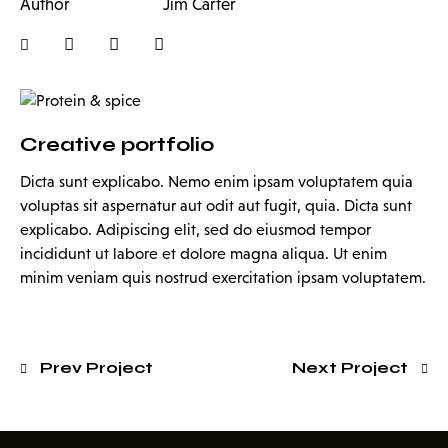
Author
Jim Carter
Creative portfolio
Dicta sunt explicabo. Nemo enim ipsam voluptatem quia
voluptas sit aspernatur aut odit aut fugit, quia. Dicta sunt
explicabo. Adipiscing elit, sed do eiusmod tempor
incididunt ut labore et dolore magna aliqua. Ut enim
minim veniam quis nostrud exercitation ipsam voluptatem.
Prev Project
Next Project