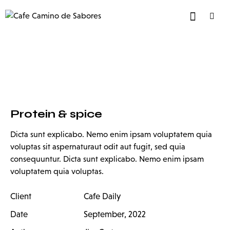
Protein & spice
Dicta sunt explicabo. Nemo enim ipsam voluptatem quia
voluptas sit aspernaturaut odit aut fugit, sed quia
consequuntur. Dicta sunt explicabo. Nemo enim ipsam
voluptatem quia voluptas.
Client
Cafe Daily
Date
September, 2022